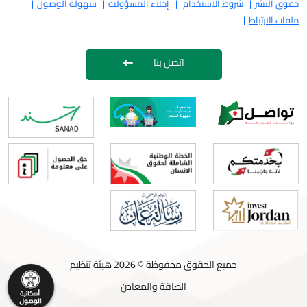
حقوق النشر
شروط الاستخدام
إخلاء المسؤولية
سهولة الوصول
ملفات الارتباط
اتصل بنا
جميع الحقوق محفوظة © 2026 هيئة تنظيم
الطاقة والمعادن