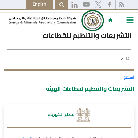
English
التشريعات والتنظيم للقطاعات
شارك
استمع
التشريعات والتنظيم لقطاعات الهيئة
قطاع الكهرباء