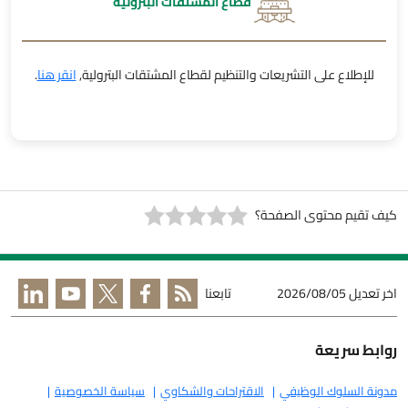
قطاع المشتقات البترولية
للإطلاع على التشريعات والتنظيم لقطاع المشتقات البترولية,
انقر هنا
.
كيف تقيم محتوى الصفحة؟
اخر تعديل
2026/08/05
تابعنا
روابط سريعة
مدونة السلوك الوظيفي
الاقتراحات والشكاوي
سياسة الخصوصية