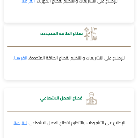
للإطلاع على التشريعات والتنظيم لقطاع الكهرباء,
انقر هنا
.
قطاع الطاقة المتجددة
للإطلاع على التشريعات والتنظيم لقطاع الطاقة المتجددة,
انقر هنا
.
قطاع العمل الاشعاعي
للإطلاع على التشريعات والتنظيم لقطاع العمل الاشعاعي,
انقر هنا
.