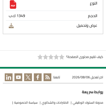
النوع
الحجم
1349 ك.ب
عرض وتحميل
كيف تقيم محتوى الصفحة؟
اخر تعديل
2026/08/06
تابعنا
روابط سريعة
مدونة السلوك الوظيفي
الاقتراحات والشكاوي
سياسة الخصوصية