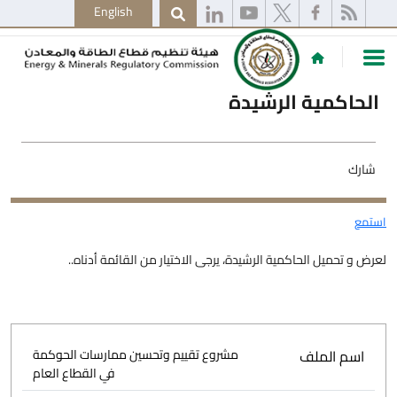
English
الحاكمية الرشيدة
شارك
استمع
لعرض و تحميل الحاكمية الرشيدة، يرجى الاختيار من القائمة أدناه..
اسم الملف
مشروع تقييم وتحسين ممارسات الحوكمة
في القطاع العام