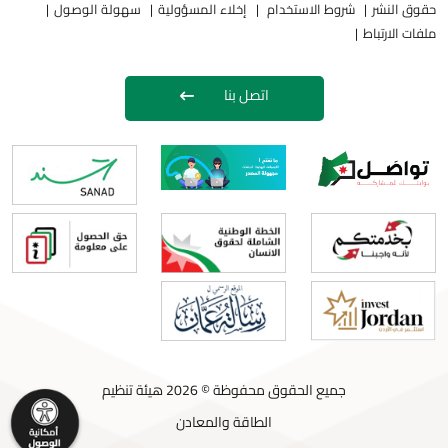
حقوق النشر
شروط الاستخدام
إخلاء المسؤولية
سهولة الوصول
ملفات الارتباط
اتصل بنا
جميع الحقوق محفوظة © 2026 هيئة تنظيم
الطاقة والمعادن