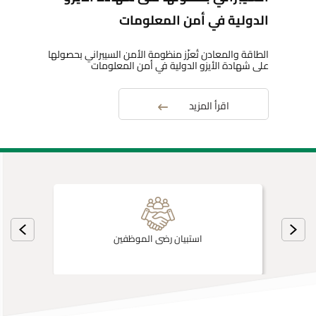
الدولية في أمن المعلومات
الطاقة والمعادن تُعزّز منظومة الأمن السيبراني بحصولها
على شهادة الأيزو الدولية في أمن المعلومات
اقرأ المزيد
استبيان رضى الموظفين