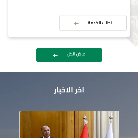
اطلب الخدمة
عرض الكل
اخر الاخبار