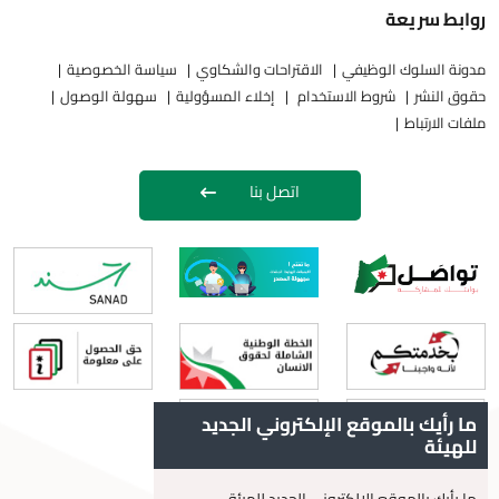
روابط سريعة
مدونة السلوك الوظيفي
الاقتراحات والشكاوي
سياسة الخصوصية
حقوق النشر
شروط الاستخدام
إخلاء المسؤولية
سهولة الوصول
ملفات الارتباط
اتصل بنا
ما رأيك بالموقع الإلكتروني الجديد
للهيئة