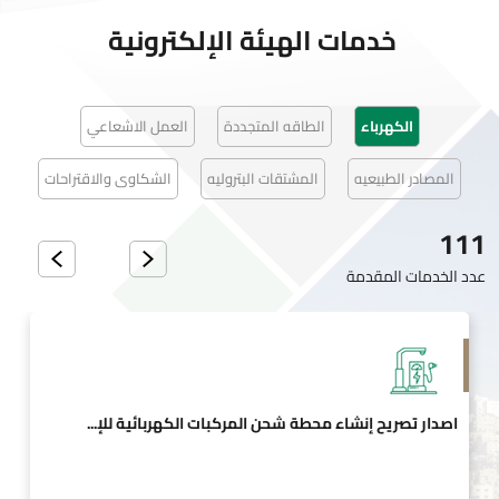
خدمات الهيئة الإلكترونية
الكهرباء
الطاقه المتجددة
العمل الاشعاعي
المصادر الطبيعيه
المشتقات البتروليه
الشكاوى والاقتراحات
111
عدد الخدمات المقدمة
اصدار تصريح إنشاء محطة شحن المركبات الكهربائية للإ...