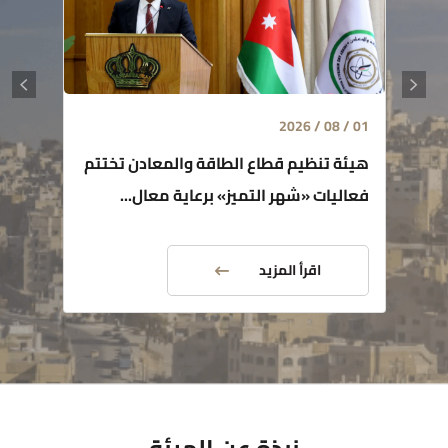
01 / 08 / 2026
هيئة تنظيم قطاع الطاقة والمعادن تختتم
فعاليات «شهر التميز» برعاية معال...
اقرأ المزيد