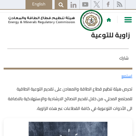
English
زاوية للتوعية
شارك
استمع
تحرص هيئة تنظيم قطاع الطاقة والمعادن على تقديم التوعية الطاقية
للمجتمع المحلي، من خلال تقديم النصائح الارشادية والإستهلاكية بالاضافة
الى الأدوات التوعوية في كافة القطاعات عبر هذه الزاوية.