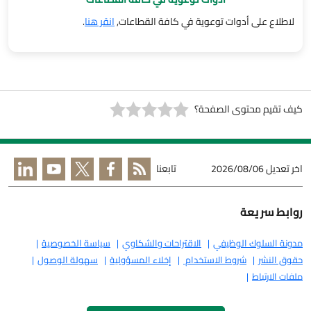
لاطلاع على أدوات توعوية في كافة القطاعات,
انقر هنا
.
كيف تقيم محتوى الصفحة؟
اخر تعديل
2026/08/06
تابعنا
روابط سريعة
مدونة السلوك الوظيفي
الاقتراحات والشكاوي
سياسة الخصوصية
حقوق النشر
شروط الاستخدام
إخلاء المسؤولية
سهولة الوصول
ملفات الارتباط