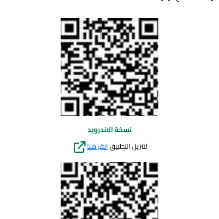
نسخة الاندرويد
لتنزيل التطبيق
انقر هنا
.