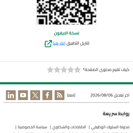
نسخة الايفون
لتنزيل التطبيق
انقر هنا
.
كيف تقيم محتوى الصفحة؟
اخر تعديل
2026/08/06
تابعنا
روابط سريعة
مدونة السلوك الوظيفي
الاقتراحات والشكاوي
سياسة الخصوصية