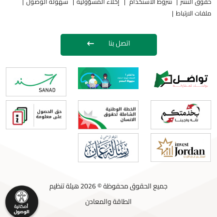
حقوق النشر
شروط الاستخدام
إخلاء المسؤولية
سهولة الوصول
ملفات الارتباط
اتصل بنا
جميع الحقوق محفوظة © 2026 هيئة تنظيم
الطاقة والمعادن